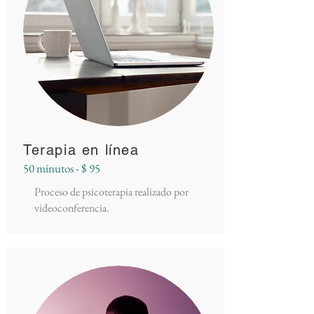
Terapia en línea
50 minutos - $ 95
Proceso de psicoterapia realizado por
videoconferencia.