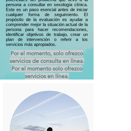
persona a consultar en sexología clínica.
Este es un paso esencial antes de iniciar
cualquier forma de seguimiento. El
propósito de la evaluación es ayudar a
comprender mejor la situación actual de la
persona para hacer recomendaciones,
identificar objetivos de trabajo, crear un
plan de intervención o referir a los
servicios más apropiados.
Por el momento, solo ofrezco
servicios de consulta en línea.
Por el momento solo ofrezco
servicios en línea.