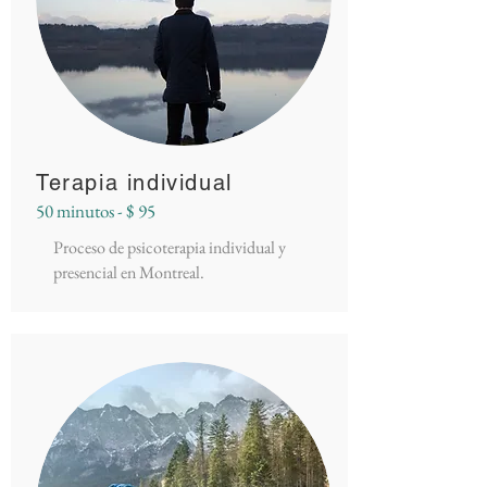
Terapia individual
50 minutos - $ 95
Proceso de psicoterapia individual y
presencial en Montreal.