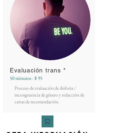
Evaluación trans *
50 minutos - $ 95
Proceso de evaluación de disforia /
incongruencia de género y redacción de
cartas de recomendación.