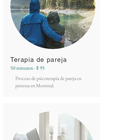
Terapia de pareja
50 minutos - $ 95
Proceso de psicoterapia de pareja en
persona en Montreal.